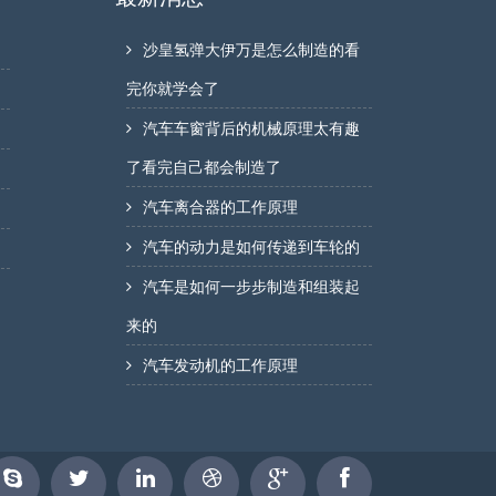
沙皇氢弹大伊万是怎么制造的看
完你就学会了
汽车车窗背后的机械原理太有趣
了看完自己都会制造了
汽车离合器的工作原理
汽车的动力是如何传递到车轮的
汽车是如何一步步制造和组装起
来的
汽车发动机的工作原理